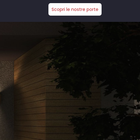
Scopri le nostre porte