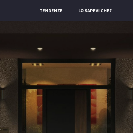
TENDENZE
LO SAPEVI CHE?