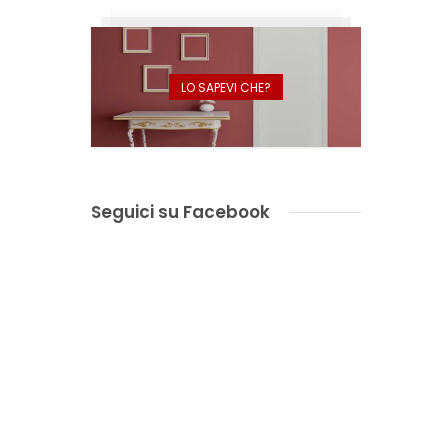
LO SAPEVI CHE?
Seguici su Facebook