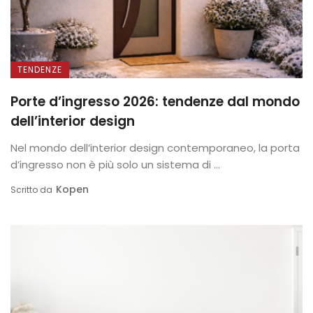
TENDENZE
Porte d’ingresso 2026: tendenze dal mondo
dell’interior design
Nel mondo dell’interior design contemporaneo, la porta
d’ingresso non è più solo un sistema di ...
Kopen
Scritto da