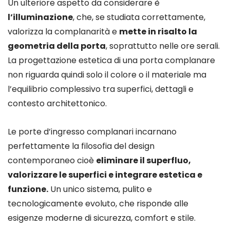
Un ulteriore aspetto da considerare è
l’illuminazione
, che, se studiata correttamente,
valorizza la complanarità e
mette in risalto la
geometria della porta
, soprattutto nelle ore serali.
La progettazione estetica di una porta complanare
non riguarda quindi solo il colore o il materiale ma
l’equilibrio complessivo tra superfici, dettagli e
contesto architettonico.
Le porte d’ingresso complanari incarnano
perfettamente la filosofia del design
contemporaneo cioè
eliminare il superfluo,
valorizzare le superfici e integrare estetica e
funzione.
Un unico sistema, pulito e
tecnologicamente evoluto, che risponde alle
esigenze moderne di sicurezza, comfort e stile.