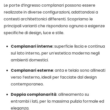
Le porte d’ingresso complanari possono essere
realizzate in diverse configurazioni, adattandosi a
contesti architettonici differenti. Scopriamo le
principali varianti che rispondono ognuna a esigenze
specifiche di design, luce e stile.
Complanari interne:
superficie liscia e continua
sul lato interno, per un’estetica moderna negli
ambienti domestici.
Complanari esterne
: anta e telaio sono allineati
verso l’esterno, ideali per facciate dal design
contemporaneo.
Doppia complanarità
: allineamento su
entrambi i lati, per la massima pulizia formale ed
eleganza.