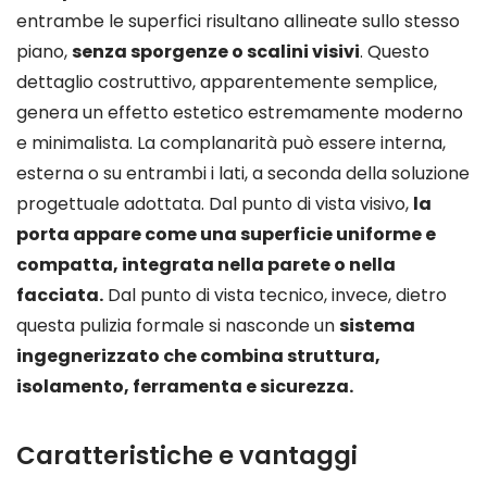
entrambe le superfici risultano allineate sullo stesso
piano,
senza sporgenze o scalini visivi
. Questo
dettaglio costruttivo, apparentemente semplice,
genera un effetto estetico estremamente moderno
e minimalista. La complanarità può essere interna,
esterna o su entrambi i lati, a seconda della soluzione
progettuale adottata. Dal punto di vista visivo,
la
porta appare come una superficie uniforme e
compatta, integrata nella parete o nella
facciata.
Dal punto di vista tecnico, invece, dietro
questa pulizia formale si nasconde un
sistema
ingegnerizzato che combina struttura,
isolamento, ferramenta e sicurezza.
Caratteristiche e vantaggi