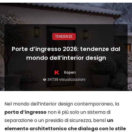
TENDENZE
Porte d’ingresso 2026: tendenze dal
mondo dell’interior design
Kopen
34739 visualizzazioni
Nel mondo dell’interior design contemporaneo, la
porta d’ingresso
non è più solo un sistema di
separazione o un presidio di sicurezza, bensì
un
elemento architettonico che dialoga con lo stile