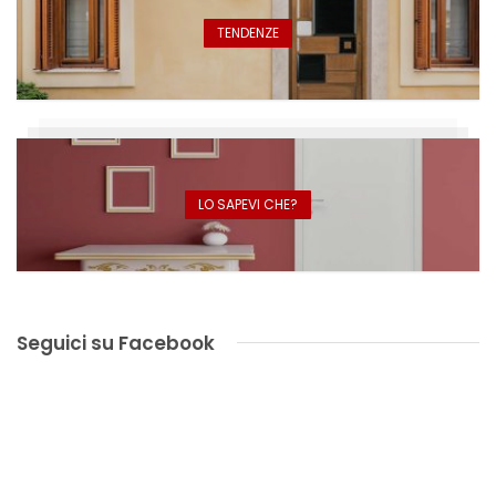
TENDENZE
LO SAPEVI CHE?
Seguici su Facebook