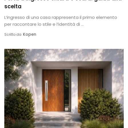
scelta
L’ingresso di una casa rappresenta il primo elemento
per raccontare lo stile e l’identità di ...
Kopen
Scritto da