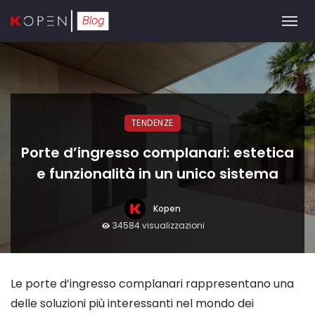
TENDENZE
Porte d’ingresso complanari: estetica
e funzionalità in un unico sistema
Kopen
34584 visualizzazioni
Le porte d’ingresso complanari rappresentano una
delle soluzioni più interessanti nel mondo dei