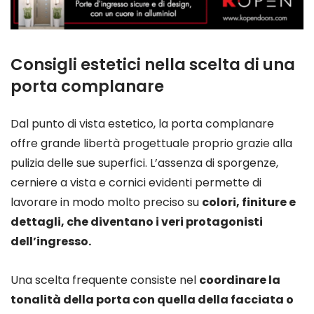
Consigli estetici nella scelta di una
porta complanare
Dal punto di vista estetico, la porta complanare
offre grande libertà progettuale proprio grazie alla
pulizia delle sue superfici. L’assenza di sporgenze,
cerniere a vista e cornici evidenti permette di
lavorare in modo molto preciso su
colori, finiture e
dettagli, che diventano i veri protagonisti
dell’ingresso.
Una scelta frequente consiste nel
coordinare la
tonalità della porta con quella della facciata o