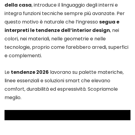
della casa
, introduce il linguaggio degli interni e
integra funzioni tecniche sempre più avanzate. Per
questo motivo è naturale che l’ingresso
segua e
interpreti le tendenze dell’interior design
, nei
colori, nei materiali, nelle geometrie e nelle
tecnologie, proprio come farebbero arredi, superfici
e complementi.
Le
tendenze 2026
lavorano su palette materiche,
linee essenziali e soluzioni smart che elevano
comfort, durabilità ed espressività. Scopriamole
meglio.