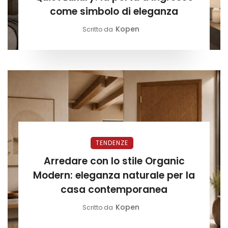
come simbolo di eleganza
Kopen
Scritto da
TENDENZE
Arredare con lo stile Organic
Modern: eleganza naturale per la
casa contemporanea
Kopen
Scritto da