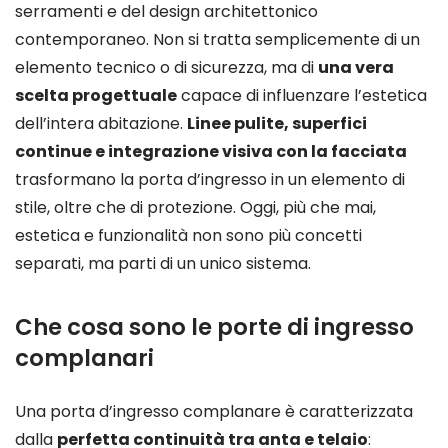
serramenti e del design architettonico
contemporaneo. Non si tratta semplicemente di un
elemento tecnico o di sicurezza, ma di
una vera
scelta progettuale
capace di influenzare l’estetica
dell’intera abitazione.
Linee pulite, superfici
continue e integrazione visiva con la facciata
trasformano la porta d’ingresso in un elemento di
stile, oltre che di protezione. Oggi, più che mai,
estetica e funzionalità non sono più concetti
separati, ma parti di un unico sistema.
Che cosa sono le porte di ingresso
complanari
Una porta d’ingresso complanare è caratterizzata
dalla
perfetta continuità tra anta e telaio
: