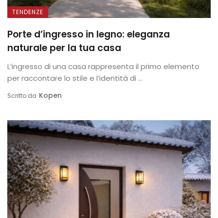
TENDENZE
Porte d’ingresso in legno: eleganza
naturale per la tua casa
L’ingresso di una casa rappresenta il primo elemento
per raccontare lo stile e l’identità di ...
Kopen
Scritto da