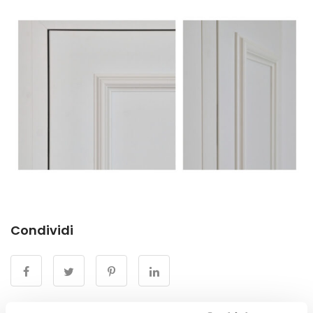
Condividi