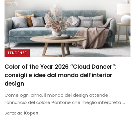
TENDENZE
Color of the Year 2026 “Cloud Dancer”:
consigli e idee dal mondo dell’interior
design
Come ogni anno, il mondo del design attende
l’annuncio del colore Pantone che meglio interpreta ...
Kopen
Scritto da