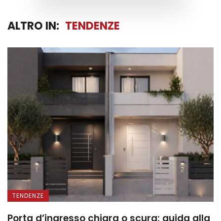
ALTRO IN:
TENDENZE
TENDENZE
Porta d’ingresso chiara o scura: guida alla