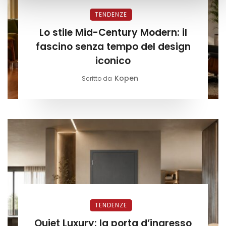
TENDENZE
Lo stile Mid-Century Modern: il
fascino senza tempo del design
iconico
Kopen
Scritto da
TENDENZE
Quiet Luxury: la porta d’ingresso