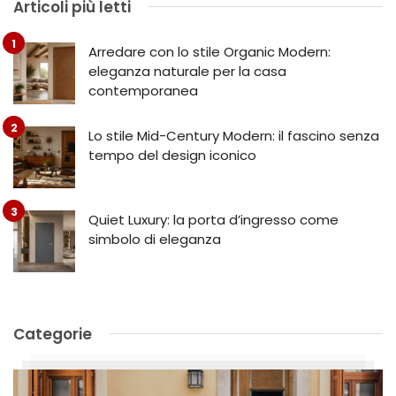
Articoli più letti
Arredare con lo stile Organic Modern:
eleganza naturale per la casa
contemporanea
Lo stile Mid-Century Modern: il fascino senza
tempo del design iconico
Quiet Luxury: la porta d’ingresso come
simbolo di eleganza
Categorie