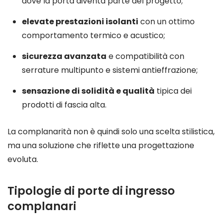
dove la porta diventa parte del progetto;
elevate prestazioni isolanti
con un ottimo
comportamento termico e acustico;
sicurezza avanzata
e compatibilità con
serrature multipunto e sistemi antieffrazione;
sensazione di solidità e qualità
tipica dei
prodotti di fascia alta.
La complanarità non è quindi solo una scelta stilistica,
ma una soluzione che riflette una progettazione
evoluta.
Tipologie di porte di ingresso
complanari