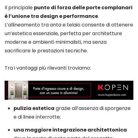
Il principale
punto di forza delle porte complanari
è l’unione tra design e performance
.
L’allineamento tra anta e telaio consente di ottenere
un’estetica essenziale, perfetta per architetture
moderne e ambienti minimalisti, ma senza
sacrificare le prestazioni tecniche.
Tra i vantaggi più rilevanti troviamo:
pulizia estetica
grazie all’assenza di sporgenze
e di linee interrotte;
una maggiore integrazione architettonica