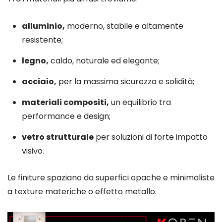
alluminio,
moderno, stabile e altamente
resistente;
legno,
caldo, naturale ed elegante;
acciaio,
per la massima sicurezza e solidità;
materiali compositi,
un equilibrio tra
performance e design;
vetro strutturale
per soluzioni di forte impatto
visivo.
Le finiture spaziano da superfici opache e minimaliste
a texture materiche o effetto metallo.