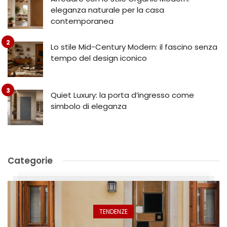
eleganza naturale per la casa
contemporanea
Lo stile Mid-Century Modern: il fascino senza
tempo del design iconico
Quiet Luxury: la porta d’ingresso come
simbolo di eleganza
Categorie
TENDENZE