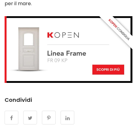
per il mare.
Condividi