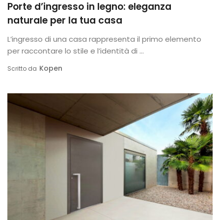
Porte d’ingresso in legno: eleganza
naturale per la tua casa
L’ingresso di una casa rappresenta il primo elemento
per raccontare lo stile e l’identità di ...
Kopen
Scritto da