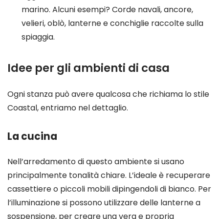
marino. Alcuni esempi? Corde navali, ancore,
velieri, oblò, lanterne e conchiglie raccolte sulla
spiaggia.
Idee per gli ambienti di casa
Ogni stanza può avere qualcosa che richiama lo stile
Coastal, entriamo nel dettaglio.
La cucina
Nell’arredamento di questo ambiente si usano
principalmente tonalità chiare. L’ideale è recuperare
cassettiere o piccoli mobili dipingendoli di bianco. Per
l’illuminazione si possono utilizzare delle lanterne a
sospensione, per creare una vera e propria