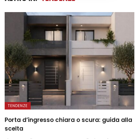
TENDENZE
Porta d’ingresso chiara o scura: guida alla
scelta