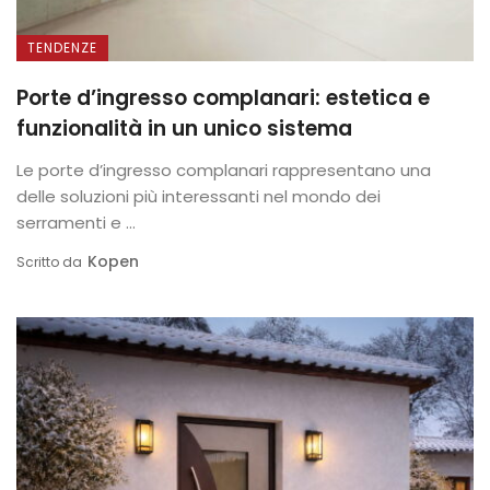
TENDENZE
Porte d’ingresso complanari: estetica e
funzionalità in un unico sistema
Le porte d’ingresso complanari rappresentano una
delle soluzioni più interessanti nel mondo dei
serramenti e ...
Kopen
Scritto da