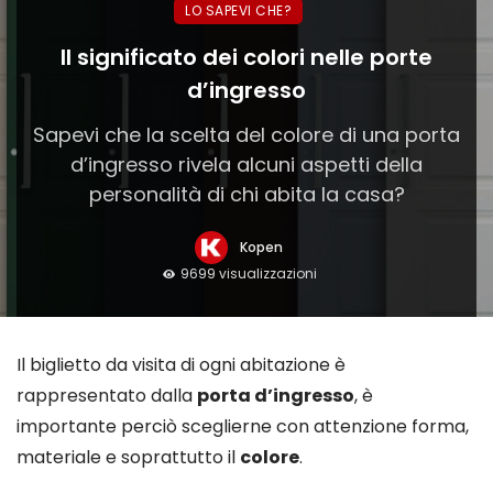
LO SAPEVI CHE?
Il significato dei colori nelle porte
d’ingresso
Sapevi che la scelta del colore di una porta
d’ingresso rivela alcuni aspetti della
personalità di chi abita la casa?
Kopen
9699 visualizzazioni
Il biglietto da visita di ogni abitazione è
rappresentato dalla
porta d’ingresso
, è
importante perciò sceglierne con attenzione forma,
materiale e soprattutto il
colore
.