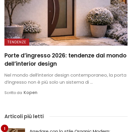
TENDENZE
Porte d’ingresso 2026: tendenze dal mondo
dell’interior design
Nel mondo dell’interior design contemporaneo, la porta
d’ingresso non è più solo un sistema di ...
Kopen
Scritto da
Articoli più letti
Arredare con lo stile Organic Modern: