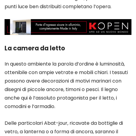
punti luce ben distribuiti completano l’opera.
La camera da letto
In questo ambiente la parola d’ordine è luminosità,
ottenibile con ampie vetrate e mobili chiari. I tessuti
possono avere decorazioni di motivi marinari con
disegni di piccole ancore, timoni o pesci. Il legno
anche qui è l’assoluto protagonista per il letto, i
comodini e l’armadio.
Delle particolari Abat-jour, ricavate da bottiglie di
vetro, a lanterna o a forma di ancora, saranno il