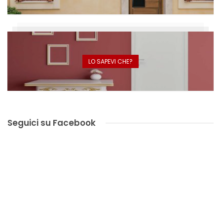
LO SAPEVI CHE?
Seguici su Facebook