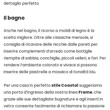
dettaglio perfetto.
Il bagno
Anche nel bagno, il ricorso a mobili di legno è la
scelta migliore. Oltre alle classiche mensole, si
consiglia di ricavare delle nicchie dalle pareti per
inserire complementi d’arredo come bottiglie
riempite di sabbia, conchiglie, piccoli velieri, e fari. Per
rendere l’ambiente colorato e vivace si possono
inserire delle piastrelle a mosaico di tonalità blu.
Per una casa in perfetto
stile Coastal
suggeriamo
una porta d’ingresso della nostra linea
Frame
, che
grazie alle sue dettagliate bugnature e agli inserti in
vetro consente facilmente di richiamare la passione