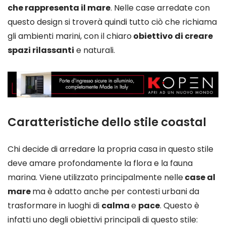
che rappresenta il mare
. Nelle case arredate con
questo design si troverà quindi tutto ciò che richiama
gli ambienti marini, con il chiaro
obiettivo di creare
spazi rilassanti
e naturali.
Caratteristiche dello stile coastal
Chi decide di arredare la propria casa in questo stile
deve amare profondamente la flora e la fauna
marina. Viene utilizzato principalmente nelle
case al
mare
ma è adatto anche per contesti urbani da
trasformare in luoghi di
calma
e
pace
. Questo è
infatti uno degli obiettivi principali di questo stile: