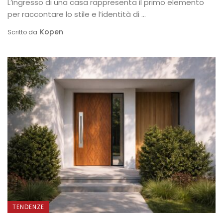
L’ingresso di una casa rappresenta il primo elemento
per raccontare lo stile e l’identità di ...
Kopen
Scritto da
TENDENZE