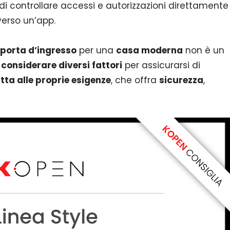
 di controllare accessi e autorizzazioni direttamente
erso un’app.
porta d’ingresso
per una
casa moderna
non è un
considerare diversi fattori
per assicurarsi di
tta alle proprie esigenze
, che offra
sicurezza
,