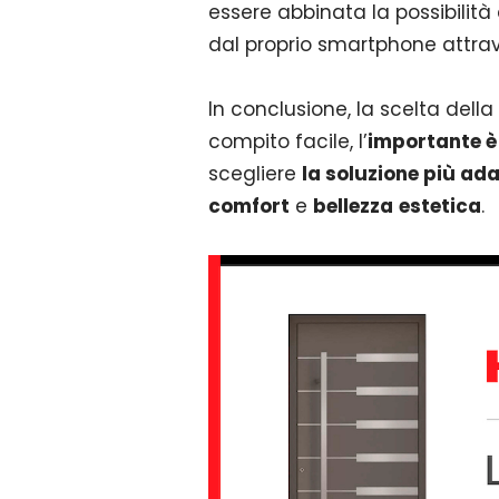
essere abbinata la possibilità
dal proprio smartphone attrav
In conclusione, la scelta della
compito facile, l’
importante è 
scegliere
la soluzione più ada
comfort
e
bellezza
estetica
.