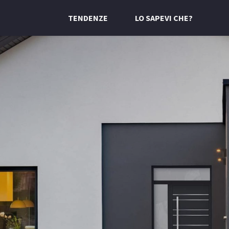
TENDENZE
LO SAPEVI CHE?